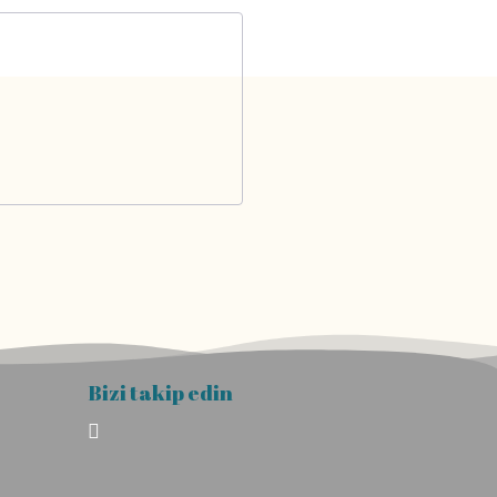
Bizi takip edin